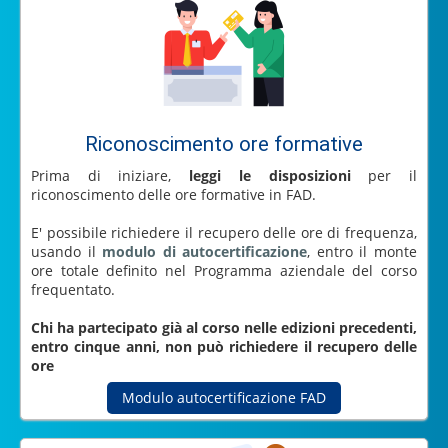
Riconoscimento ore formative
Prima di iniziare,
leggi le disposizioni
per il
riconoscimento delle ore formative in FAD.
E' possibile richiedere il recupero delle ore di frequenza,
usando il
modulo di autocertificazione
, entro il monte
ore totale definito nel Programma aziendale del corso
frequentato.
Chi ha partecipato già al corso nelle edizioni precedenti,
entro cinque anni, non può richiedere il recupero delle
ore
Modulo autocertificazione FAD