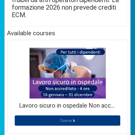
formazione 2026 non prevede crediti
ECM.
Available courses
Lavoro sicuro in ospedale Non accreditato (V edizione)
Course