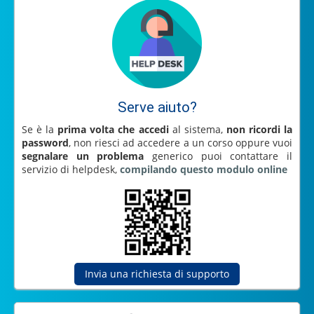
Serve aiuto?
Se è la
prima volta che accedi
al sistema,
non ricordi la
password
, non riesci ad accedere a un corso oppure vuoi
segnalare un problema
generico puoi contattare il
servizio di helpdesk,
compilando questo modulo online
oppure
Invia una richiesta di supporto