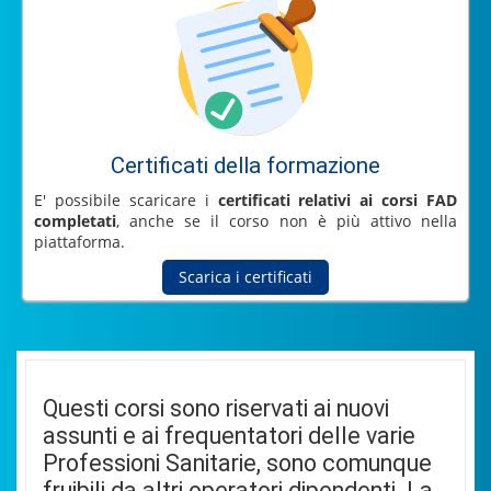
Certificati della formazione
E' possibile scaricare i
certificati relativi ai corsi FAD
completati
, anche se il corso non è più attivo nella
piattaforma.
Scarica i certificati
Questi corsi sono riservati ai nuovi
assunti e ai frequentatori delle varie
Professioni Sanitarie, sono comunque
fruibili da altri operatori dipendenti. La